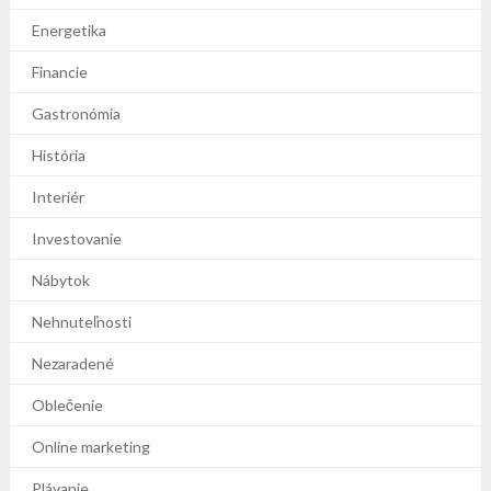
Energetika
Financie
Gastronómia
História
Interiér
Investovanie
Nábytok
Nehnuteľnosti
Nezaradené
Oblečenie
Online marketing
Plávanie