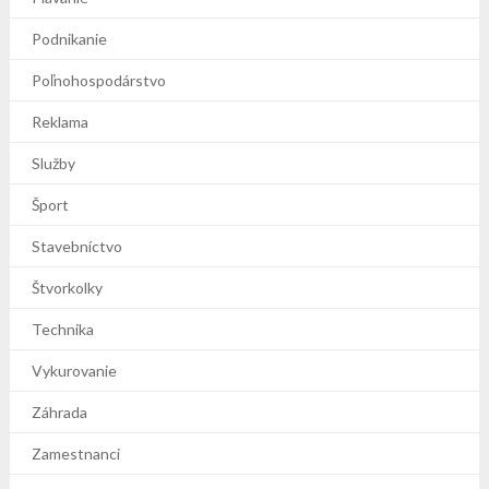
Podnikanie
Poľnohospodárstvo
Reklama
Služby
Šport
Stavebníctvo
Štvorkolky
Technika
Vykurovanie
Záhrada
Zamestnanci