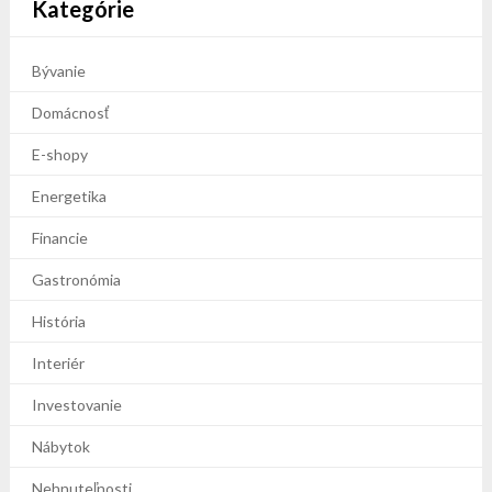
Kategórie
Bývanie
Domácnosť
E-shopy
Energetika
Financie
Gastronómia
História
Interiér
Investovanie
Nábytok
Nehnuteľnosti